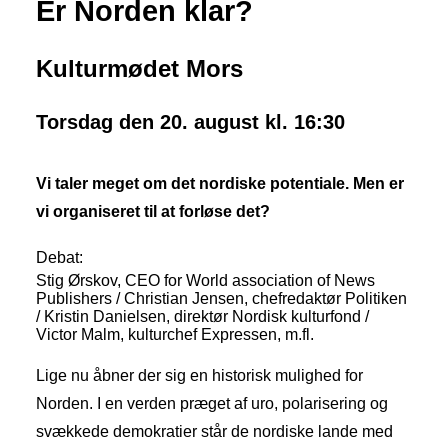
Er Norden klar?
Kulturmødet Mors
Torsdag den 20. august kl. 16:30
Vi taler meget om det nordiske potentiale. Men er
vi organiseret til at forløse det?
Debat:
Stig Ørskov, CEO for World association of News
Publishers / Christian Jensen, chefredaktør Politiken
/ Kristin Danielsen, direktør Nordisk kulturfond /
Victor Malm, kulturchef Expressen, m.fl.
Lige nu åbner der sig en historisk mulighed for
Norden. I en verden præget af uro, polarisering og
svækkede demokratier står de nordiske lande med