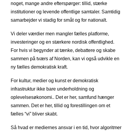
noget, mange andre efterspørger: tillid, stærke
institutioner og levende offentlige samtaler. Samtidig
samarbejder vi stadig for småt og for nationalt.
Vi deler værdier men mangler fælles platforme,
investeringer og en stærkere nordisk offentlighed.
For hvis vi begynder at tænke, debattere og skabe
sammen på tværs af Norden, kan vi også udvikle en
ny fælles demokratisk kraft.
For kultur, medier og kunst er demokratisk
infrastruktur ikke bare underholdning og
oplevelsesøkonomi.. Det er her, samfund hænger
sammen. Det er her, tillid og forestillingen om et
fælles “vi” bliver skabt.
Så hvad er mediernes ansvar i en tid, hvor algoritmer