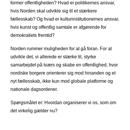
former offentligheden? Hvad er politikernes ansvar,
hvis Norden skal udvikle sig til et stærkere
fællesskab? Og hvad er kulturinstitutionernes ansvar,
hvis kunst og offentlig samtale er afgørende for
demokratiets fremtid?
Norden rummer muligheden for at gå foran. For at
udvikle det, vi allerede er stærke til, styrke
samarbejdet på tværs og skabe en offentlighed, hvor
nordiske borgere orienterer sig mod hinanden og et
nyt fællesskab, ikke kun mod globale platforme og
nationale dagsordener.
Spørgsmålet er: Hvordan organiserer vi os, som om
det virkelig gælder nu?