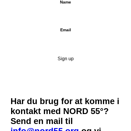
Name
Email
Har du brug for at komme i
kontakt med NORD 55°?
Send en mail til