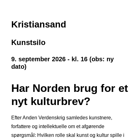
Kristiansand
Kunstsilo
9. september 2026 - kl. 16 (obs: ny
dato)
Har Norden brug for et
nyt kulturbrev?
Efter Anden Verdenskrig samledes kunstnere,
forfattere og intellektuelle om et afgørende
spørgsmål: Hvilken rolle skal kunst og kultur spille i