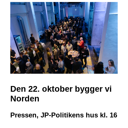
Den 22. oktober bygger vi
Norden
Pressen, JP-Politikens hus kl. 16