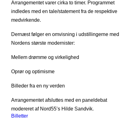
Arrangementet varer cirka to timer. Programmet
indledes med en tale/statement fra de respektive
medvirkende.
Dernæst følger en omvisning i udstillingerne med
Nordens største modernister:
Mellem drømme og virkelighed
Oprør og optimisme
Billeder fra en ny verden
Arrangementet afsluttes med en paneldebat
modereret af Nord55’s Hilde Sandvik.
Billetter