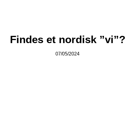
Findes et nordisk ”vi”?
07/05/2024