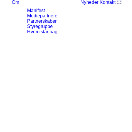
Om
Nyheder
Kontakt
Manifest
Mediepartnere
Partnerskaber
Styregruppe
Hvem står bag